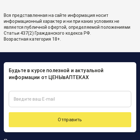
Вся представленная на сайте информация носит
информационный характер и ни при каких условиях не
является публичной офертой, определяемой положениями
Статьи 437(2) Гражданского кодекса РФ.
Возрастная категория 18+.
Будьте в курсе полезной и актуальной
информации от ЦЕНЫвАПТЕКАХ
Отправить