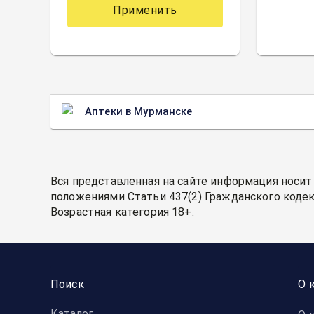
Применить
Аптеки в Мурманске
Вся представленная на сайте информация носит
положениями Статьи 437(2) Гражданского кодек
Возрастная категория 18+.
Поиск
О 
Каталог