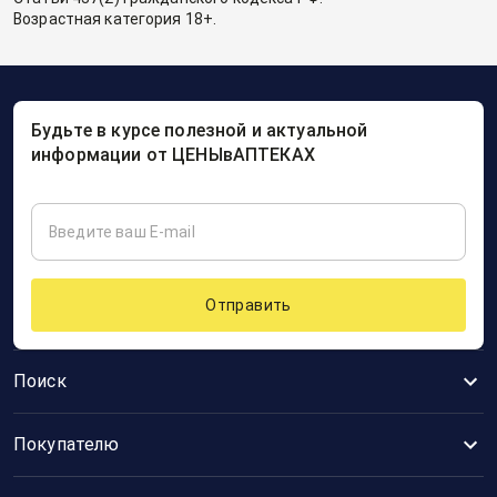
Возрастная категория 18+.
Будьте в курсе полезной и актуальной
информации от ЦЕНЫвАПТЕКАХ
Отправить
Поиск
Покупателю