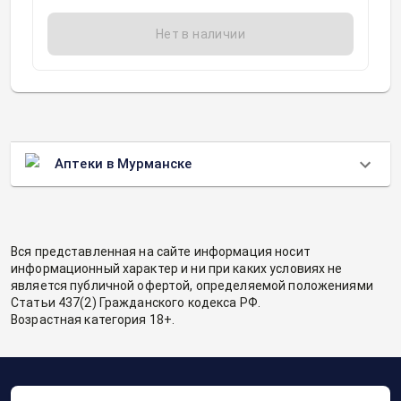
Нет в наличии
Аптеки в Мурманске
Вся представленная на сайте информация носит
информационный характер и ни при каких условиях не
является публичной офертой, определяемой положениями
Статьи 437(2) Гражданского кодекса РФ.
Возрастная категория 18+.