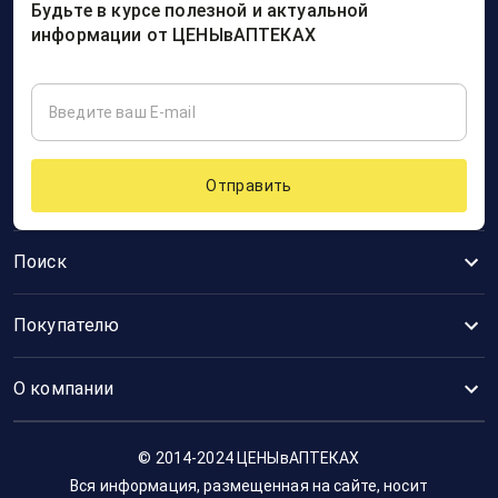
Будьте в курсе полезной и актуальной
информации от ЦЕНЫвАПТЕКАХ
Отправить
Поиск
Покупателю
О компании
© 2014-2024 ЦЕНЫвАПТЕКАХ
Вся информация, размещенная на сайте, носит