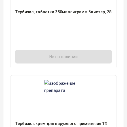
Тербизил, таблетки 250миллиграмм блистер, 28
Нет в наличии
Тербизил, крем для наружного применения 1%