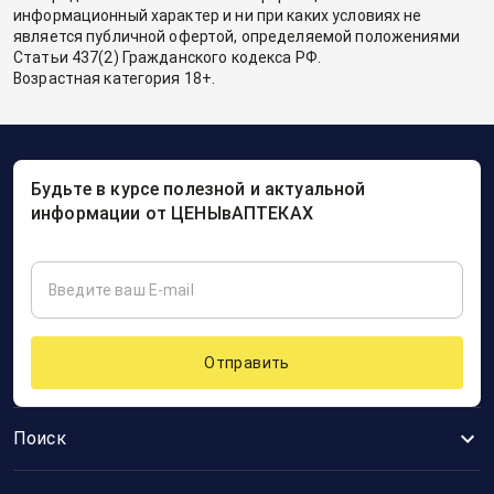
информационный характер и ни при каких условиях не
является публичной офертой, определяемой положениями
Статьи 437(2) Гражданского кодекса РФ.
Возрастная категория 18+.
Будьте в курсе полезной и актуальной
информации от ЦЕНЫвАПТЕКАХ
Отправить
Поиск