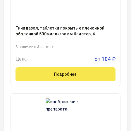
Тинидазол, таблетки покрытые пленочной
оболочкой 500миллиграмм блистер, 4
В наличии в 3 аптеках
от
104
₽
Цена
Подробнее