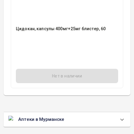
Цидокан, капсулы 400мг+25мг блистер, 60
Нет в наличии
Аптеки в Мурманске