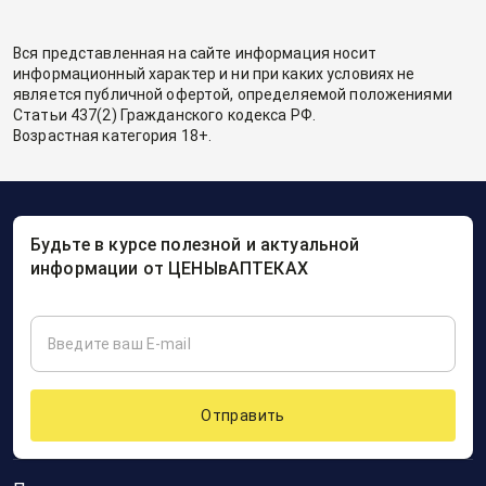
Вся представленная на сайте информация носит
информационный характер и ни при каких условиях не
является публичной офертой, определяемой положениями
Статьи 437(2) Гражданского кодекса РФ.
Возрастная категория 18+.
Будьте в курсе полезной и актуальной
информации от ЦЕНЫвАПТЕКАХ
Отправить