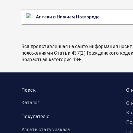
Аптеки в Нижнем Новгороде
Вся представленная на сайте информация носит
положениями Статьи 437(2) Гражданского кодек
Возрастная категория 18+.
Поиск
О 
Каталог
О 
Ко
Покупателю
По
Узнать статус заказа
Пе