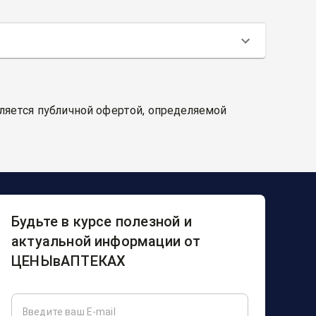
вляется публичной офертой, определяемой
Будьте в курсе полезной и
актуальной информации от
ЦЕНЫвАПТЕКАХ