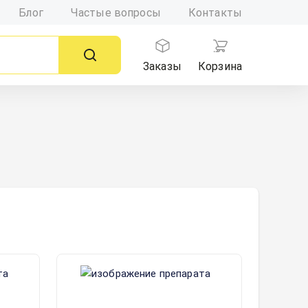
Блог
Частые вопросы
Контакты
Заказы
Корзина