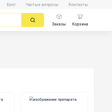
Блог
Частые вопросы
Контакты
Заказы
Корзина