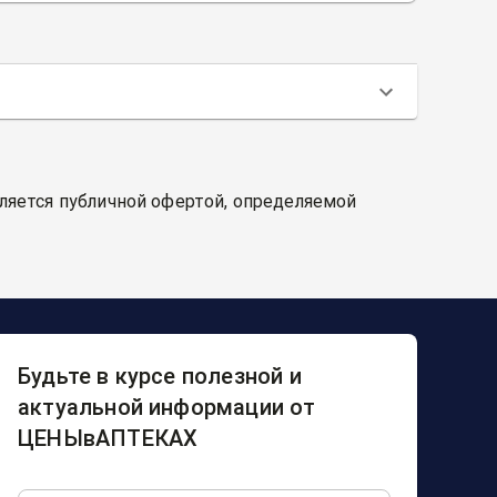
вляется публичной офертой, определяемой
Будьте в курсе полезной и
актуальной информации от
ЦЕНЫвАПТЕКАХ