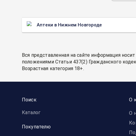
Аптеки в Нижнем Новгороде
Вся представленная на сайте информация носит
положениями Статьи 437(2) Гражданского кодек
Возрастная категория 18+.
Поиск
О 
Каталог
О 
Ко
Покупателю
По