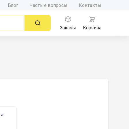
Блог
Частые вопросы
Контакты
Заказы
Корзина