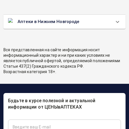
Аптеки в Нижнем Новгороде
Вся представленная на сайте информация носит
информационный характер и ни при каких условиях не
является публичной офертой, определяемой положениями
Статьи 437(2) Гражданского кодекса РФ.
Возрастная категория 18+.
Будьте в курсе полезной и актуальной
информации от ЦЕНЫвАПТЕКАХ