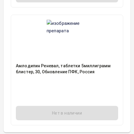
Амлодипин Реневал, таблетки 5миллиграмм
блистер, 30, Обновление ПФК, Россия
Нет в наличии