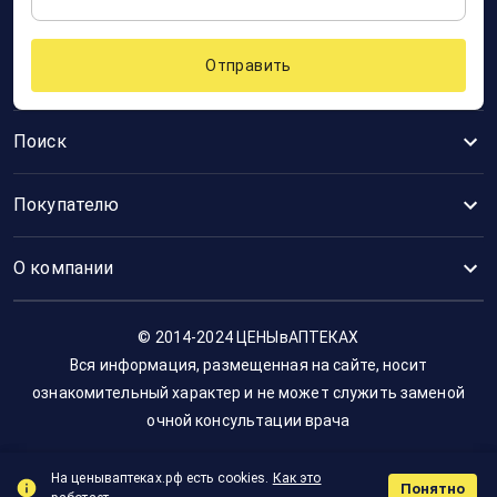
Отправить
Поиск
Покупателю
О компании
© 2014-2024 ЦЕНЫвАПТЕКАХ
Вся информация, размещенная на сайте, носит
ознакомительный характер и не может служить заменой
очной консультации врача
На ценываптеках.рф есть cookies.
Как это
Понятно