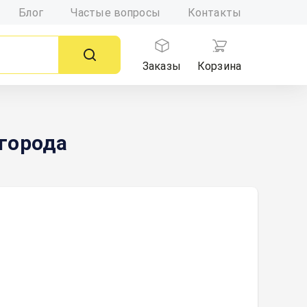
Блог
Частые вопросы
Контакты
Заказы
Корзина
города