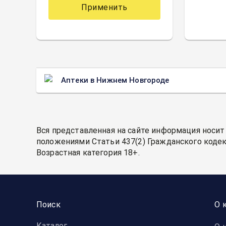
Применить
Аптеки в Нижнем Новгороде
Вся представленная на сайте информация носит
положениями Статьи 437(2) Гражданского кодек
Возрастная категория 18+.
Поиск
О 
Каталог