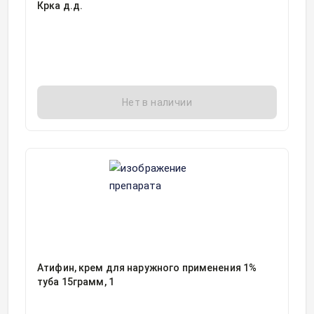
Крка д.д.
Нет в наличии
Атифин, крем для наружного применения 1%
туба 15грамм, 1