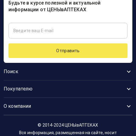
Будьте в курсе полезной и актуальной
информации от ЦЕНЫвАПТЕКАХ
Отправить
Поиск
Покупателю
О компании
© 2014-2024 ЦЕНЫвАПТЕКАХ
Вся информация, размещенная на сайте, носит