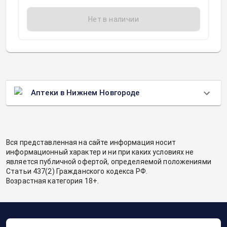
Нет в наличии
Аптеки в Нижнем Новгороде
Вся представленная на сайте информация носит
информационный характер и ни при каких условиях не
является публичной офертой, определяемой положениями
Статьи 437(2) Гражданского кодекса РФ.
Возрастная категория 18+.