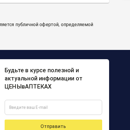
вляется публичной офертой, определяемой
Будьте в курсе полезной и
актуальной информации от
ЦЕНЫвАПТЕКАХ
Отправить