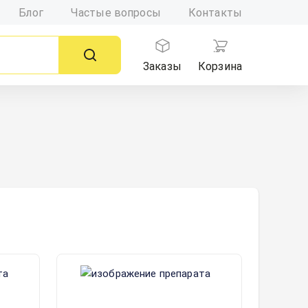
Блог
Частые вопросы
Контакты
Заказы
Корзина