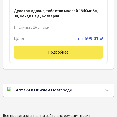
Драстоп Адванс, таблетки массой 1640мг бл,
30, Кенди Лтд , Болгария
В наличии в 20 аптеках
от
599.01
₽
Цена
Подробнее
Аптеки в Нижнем Новгороде
Вся представленная на сайте информация носит