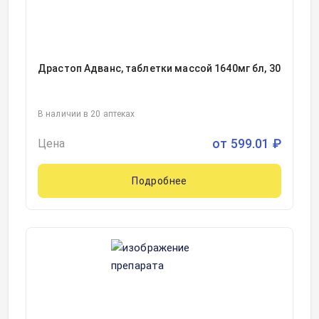
Драстоп Адванс, таблетки массой 1640мг бл, 30
В наличии в 20 аптеках
от
599.01
₽
Цена
Подробнее