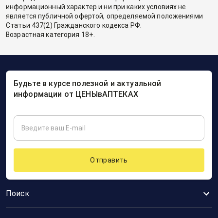
информационный характер и ни при каких условиях не
является публичной офертой, определяемой положениями
Статьи 437(2) Гражданского кодекса РФ.
Возрастная категория 18+.
Будьте в курсе полезной и актуальной
информации от ЦЕНЫвАПТЕКАХ
Отправить
Поиск