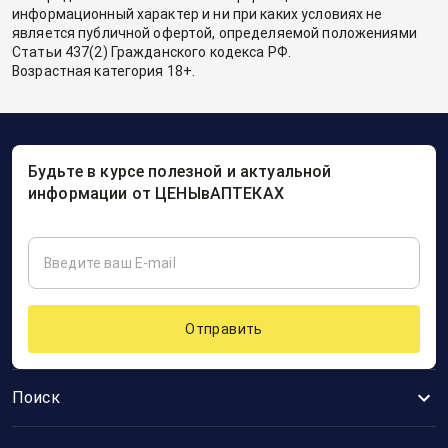
информационный характер и ни при каких условиях не
является публичной офертой, определяемой положениями
Статьи 437(2) Гражданского кодекса РФ.
Возрастная категория 18+.
Будьте в курсе полезной и актуальной
информации от ЦЕНЫвАПТЕКАХ
Отправить
Поиск