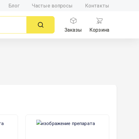
Блог
Частые вопросы
Контакты
Заказы
Корзина