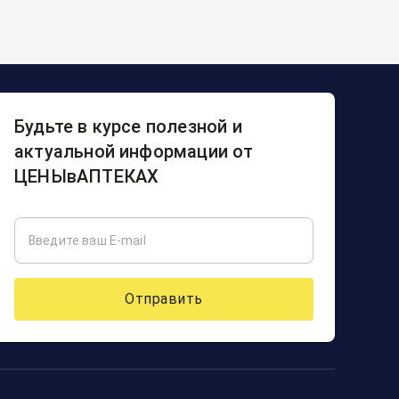
Будьте в курсе полезной и
актуальной информации от
ЦЕНЫвАПТЕКАХ
Отправить