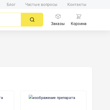
Блог
Частые вопросы
Контакты
Заказы
Корзина