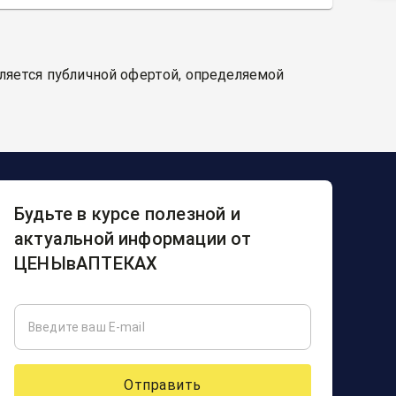
вляется публичной офертой, определяемой
Будьте в курсе полезной и
актуальной информации от
ЦЕНЫвАПТЕКАХ
Отправить