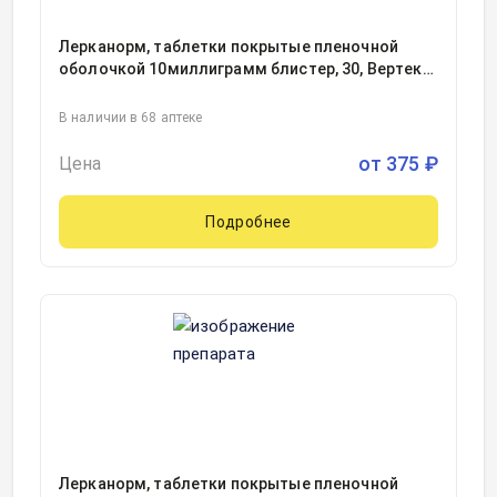
Лерканорм, таблетки покрытые пленочной
оболочкой 10миллиграмм блистер, 30, Вертекс
АО, Россия
В наличии в 68 аптеке
от
375
₽
Цена
Подробнее
Лерканорм, таблетки покрытые пленочной