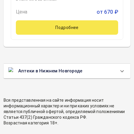
от
670
₽
Цена
Подробнее
Аптеки в Нижнем Новгороде
Вся представленная на сайте информация носит
информационный характер и ни при каких условиях не
является публичной офертой, определяемой положениями
Статьи 437(2) Гражданского кодекса РФ.
Возрастная категория 18+.