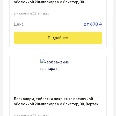
оболочкой 20миллиграмм блистер, 30
В наличии в 22 аптеках
от
670
₽
Цена
Подробнее
Лерканорм, таблетки покрытые пленочной
оболочкой 20миллиграмм блистер, 30, Вертекс
АО, Россия
В наличии в 22 аптеках