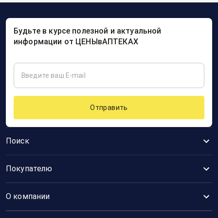
Будьте в курсе полезной и актуальной
информации от ЦЕНЫвАПТЕКАХ
Отправить
Поиск
Покупателю
О компании