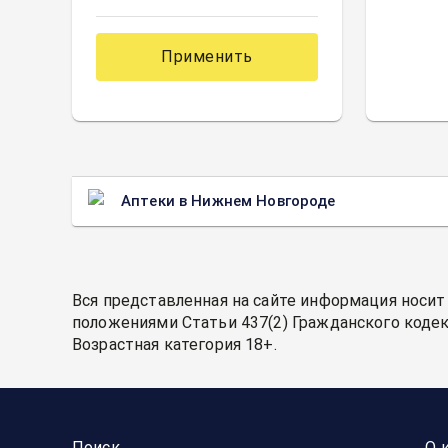
Применить
Аптеки в Нижнем Новгороде
Вся представленная на сайте информация носит
положениями Статьи 437(2) Гражданского кодек
Возрастная категория 18+.
Поиск
О 