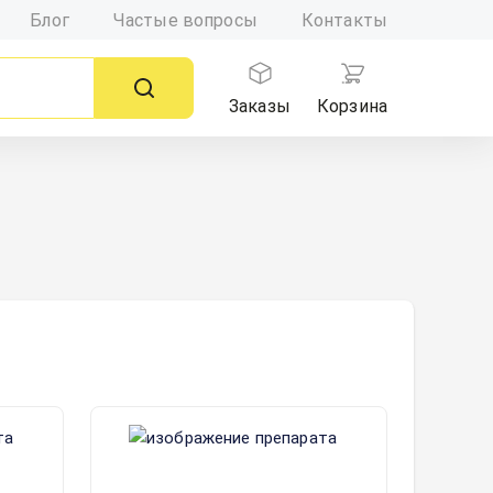
Блог
Частые вопросы
Контакты
Заказы
Корзина