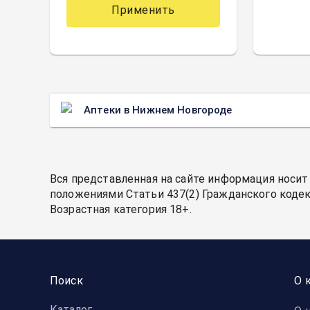
Применить
Аптеки в Нижнем Новгороде
Вся представленная на сайте информация носит
положениями Статьи 437(2) Гражданского кодек
Возрастная категория 18+.
Поиск
О 
Каталог