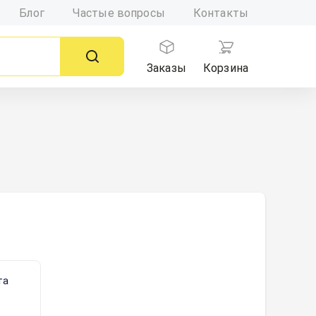
Блог
Частые вопросы
Контакты
Заказы
Корзина