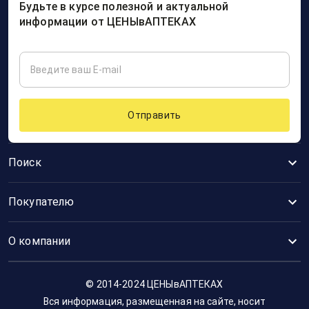
Будьте в курсе полезной и актуальной
информации от ЦЕНЫвАПТЕКАХ
Отправить
Поиск
Покупателю
О компании
© 2014-2024 ЦЕНЫвАПТЕКАХ
Вся информация, размещенная на сайте, носит