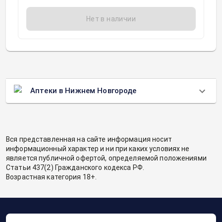
Нет в наличии
Аптеки в Нижнем Новгороде
Вся представленная на сайте информация носит
информационный характер и ни при каких условиях не
является публичной офертой, определяемой положениями
Статьи 437(2) Гражданского кодекса РФ.
Возрастная категория 18+.