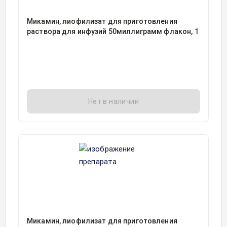
Микамин, лиофилизат для приготовления
раствора для инфузий 50миллиграмм флакон, 1
Нет в наличии
Микамин, лиофилизат для приготовления