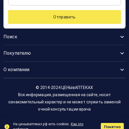
Отправить
Поиск
Покупателю
О компании
© 2014-2024 ЦЕНЫвАПТЕКАХ
Вся информация, размещенная на сайте, носит
ознакомительный характер и не может служить заменой
очной консультации врача
На ценываптеках.рф есть cookies.
Как это
Понятно