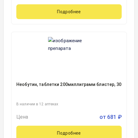
Подробнее
Необутин, таблетки 200миллиграмм блистер, 30
В наличии в 12 аптеках
от
681
₽
Цена
Подробнее