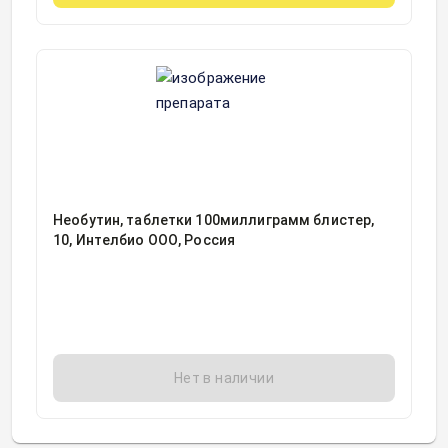
Необутин, таблетки 100миллиграмм блистер,
10, Интелбио ООО, Россия
Нет в наличии