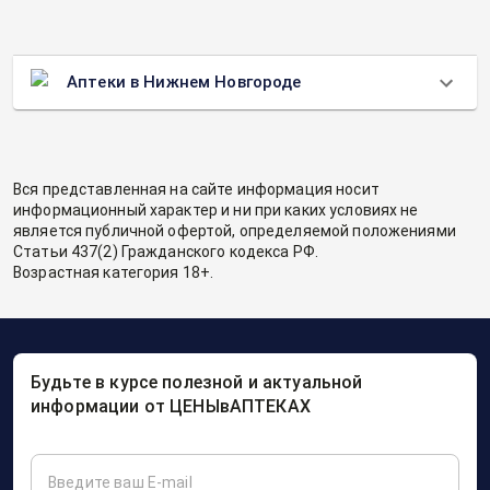
Аптеки в Нижнем Новгороде
Вся представленная на сайте информация носит
информационный характер и ни при каких условиях не
является публичной офертой, определяемой положениями
Статьи 437(2) Гражданского кодекса РФ.
Возрастная категория 18+.
Будьте в курсе полезной и актуальной
информации от ЦЕНЫвАПТЕКАХ