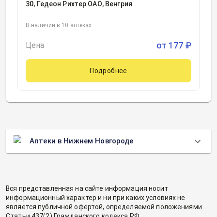
30, Гедеон Рихтер ОАО, Венгрия
В наличии в 10 аптеках
от
177
₽
Цена
Подробнее
Аптеки в Нижнем Новгороде
Вся представленная на сайте информация носит
информационный характер и ни при каких условиях не
является публичной офертой, определяемой положениями
Статьи 437(2) Гражданского кодекса РФ.