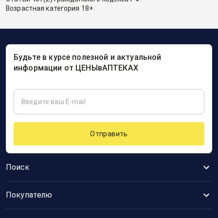
Возрастная категория 18+.
Будьте в курсе полезной и актуальной
информации от ЦЕНЫвАПТЕКАХ
Отправить
Поиск
Покупателю