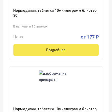
Нормодипин, таблетки 10миллиграмм блистер,
30
В наличии в 10 аптеках
от
177
₽
Цена
Подробнее
Нормодипин, таблетки 10миллиграмм блистер,