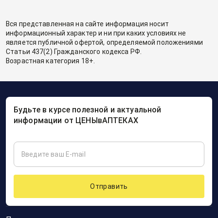
Вся представленная на сайте информация носит
информационный характер и ни при каких условиях не
является публичной офертой, определяемой положениями
Статьи 437(2) Гражданского кодекса РФ.
Возрастная категория 18+.
Будьте в курсе полезной и актуальной
информации от ЦЕНЫвАПТЕКАХ
Отправить