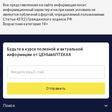
Вся представленная на сайте информация носит
информационный характер и ни при каких условиях не
является публичной офертой, определяемой положениями
Статьи 437(2) Гражданского кодекса РФ.
Возрастная категория 18+.
Будьте в курсе полезной и актуальной
информации от ЦЕНЫвАПТЕКАХ
Отправить
Поиск