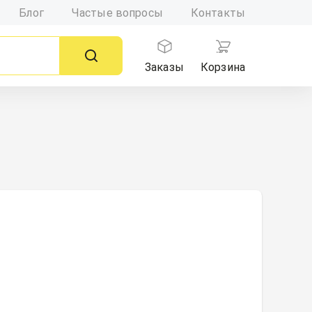
Блог
Частые вопросы
Контакты
Заказы
Корзина