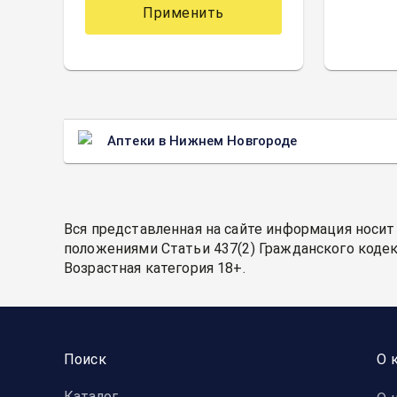
Применить
Аптеки в Нижнем Новгороде
Вся представленная на сайте информация носит
положениями Статьи 437(2) Гражданского кодек
Возрастная категория 18+.
Поиск
О 
Каталог