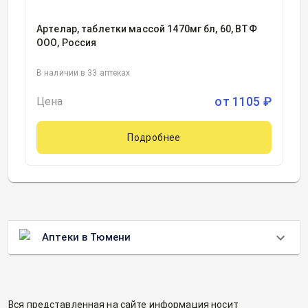
Артелар, таблетки массой 1470мг бл, 60, ВТФ
ООО, Россия
В наличии в 33 аптеках
от
1105
₽
Цена
Подробнее
Аптеки в Тюмени
Вся представленная на сайте информация носит