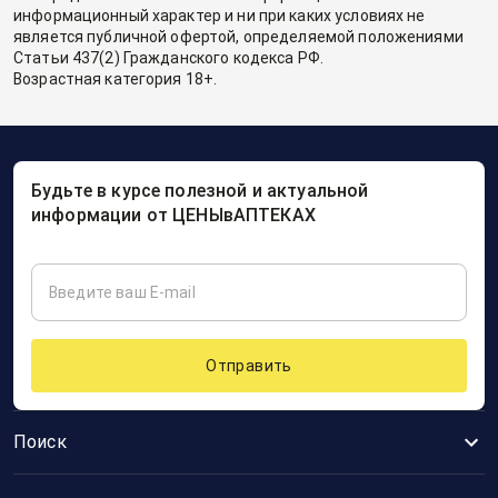
информационный характер и ни при каких условиях не
является публичной офертой, определяемой положениями
Статьи 437(2) Гражданского кодекса РФ.
Возрастная категория 18+.
Будьте в курсе полезной и актуальной
информации от ЦЕНЫвАПТЕКАХ
Отправить
Поиск