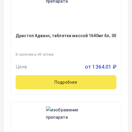
Драстоп Адванс, таблетки массой 1640мг бл, 30
В наличии в 49 аптеке
от
1364.01
₽
Цена
Подробнее