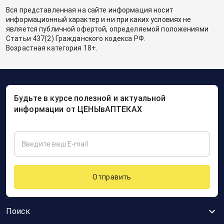
Вся представленная на сайте информация носит
информационный характер и ни при каких условиях не
является публичной офертой, определяемой положениями
Статьи 437(2) Гражданского кодекса РФ.
Возрастная категория 18+.
Будьте в курсе полезной и актуальной
информации от ЦЕНЫвАПТЕКАХ
Отправить
Поиск