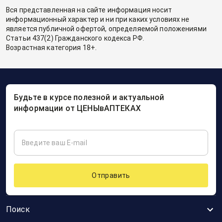
Вся представленная на сайте информация носит
информационный характер и ни при каких условиях не
является публичной офертой, определяемой положениями
Статьи 437(2) Гражданского кодекса РФ.
Возрастная категория 18+.
Будьте в курсе полезной и актуальной
информации от ЦЕНЫвАПТЕКАХ
Отправить
Поиск