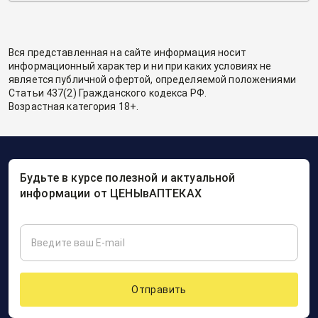
Вся представленная на сайте информация носит
информационный характер и ни при каких условиях не
является публичной офертой, определяемой положениями
Статьи 437(2) Гражданского кодекса РФ.
Возрастная категория 18+.
Будьте в курсе полезной и актуальной
информации от ЦЕНЫвАПТЕКАХ
Отправить