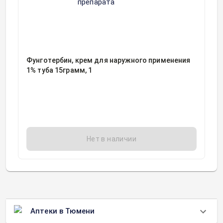
Фунготербин, крем для наружного применения
1% туба 15грамм, 1
Нет в наличии
Аптеки в Тюмени