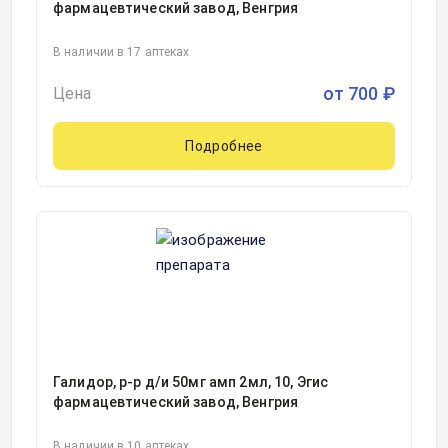
фармацевтический завод, Венгрия
В наличии в 17 аптеках
от
700
₽
Цена
Подробнее
Галидор, р-р д/и 50мг амп 2мл, 10, Эгис
фармацевтический завод, Венгрия
В наличии в 10 аптеках