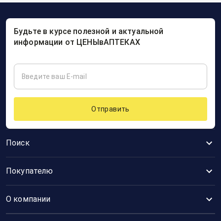
Будьте в курсе полезной и актуальной
информации от ЦЕНЫвАПТЕКАХ
Отправить
Поиск
Покупателю
О компании