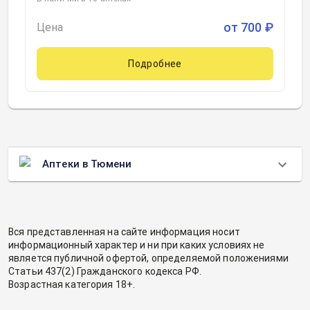
от
700
₽
Цена
Подробнее
Аптеки в Тюмени
Вся представленная на сайте информация носит
информационный характер и ни при каких условиях не
является публичной офертой, определяемой положениями
Статьи 437(2) Гражданского кодекса РФ.
Возрастная категория 18+.