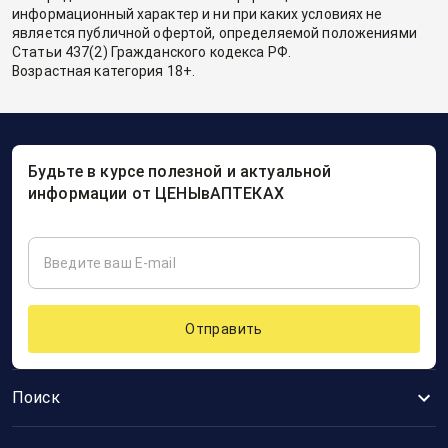
информационный характер и ни при каких условиях не
является публичной офертой, определяемой положениями
Статьи 437(2) Гражданского кодекса РФ.
Возрастная категория 18+.
Будьте в курсе полезной и актуальной
информации от ЦЕНЫвАПТЕКАХ
Отправить
Поиск