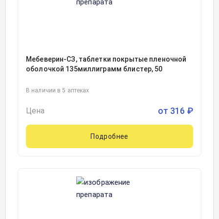
Мебеверин-СЗ, таблетки покрытые пленочной
оболочкой 135миллиграмм блистер, 50
В наличии в 5 аптеках
от
316
₽
Цена
Подробнее