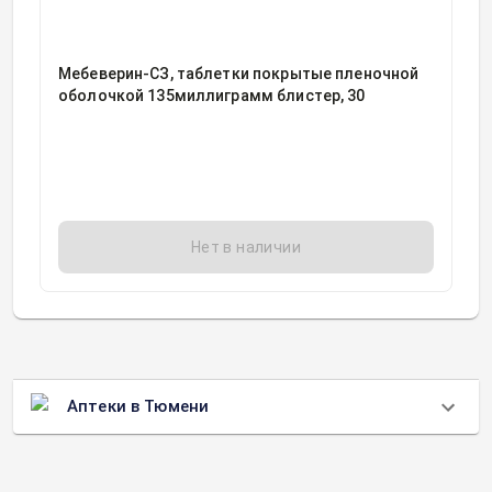
Мебеверин-СЗ, таблетки покрытые пленочной
оболочкой 135миллиграмм блистер, 30
Нет в наличии
Аптеки в Тюмени