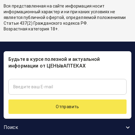
Вся представленная на сайте информация носит
информационный характер и ни при каких условиях не
является публичной офертой, определяемой положениями
Статьи 437(2) Гражданского кодекса РФ.
Возрастная категория 18+.
Будьте в курсе полезной и актуальной
информации от ЦЕНЫвАПТЕКАХ
Отправить
Поиск