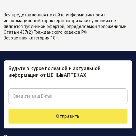
Вся представленная на сайте информация носит
информационный характер и ни при каких условиях не
является публичной офертой, определяемой положениями
Статьи 437(2) Гражданского кодекса РФ.
Возрастная категория 18+.
Будьте в курсе полезной и актуальной
информации от ЦЕНЫвАПТЕКАХ
Отправить