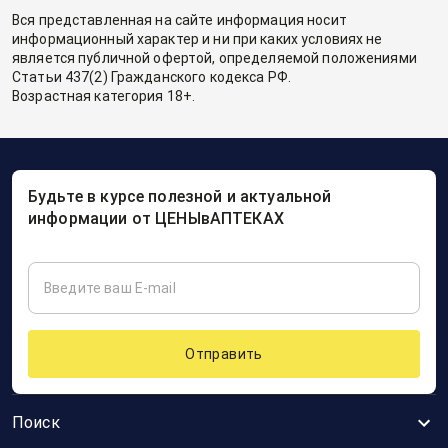
Вся представленная на сайте информация носит
информационный характер и ни при каких условиях не
является публичной офертой, определяемой положениями
Статьи 437(2) Гражданского кодекса РФ.
Возрастная категория 18+.
Будьте в курсе полезной и актуальной
информации от ЦЕНЫвАПТЕКАХ
Отправить
Поиск