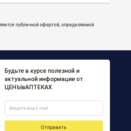
вляется публичной офертой, определяемой
Будьте в курсе полезной и
актуальной информации от
ЦЕНЫвАПТЕКАХ
Отправить