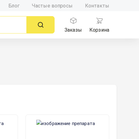
Блог
Частые вопросы
Контакты
Заказы
Корзина