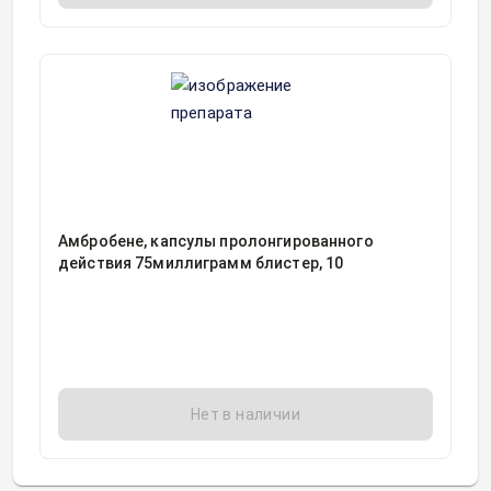
Амбробене, капсулы пролонгированного
действия 75миллиграмм блистер, 10
Нет в наличии