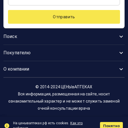
Отправить
Поиск
Покупателю
О компании
© 2014-2024 ЦЕНЫвАПТЕКАХ
Вся информация, размещенная на сайте, носит
ознакомительный характер и не может служить заменой
очной консультации врача
На ценываптеках.рф есть cookies.
Как это
Понятно