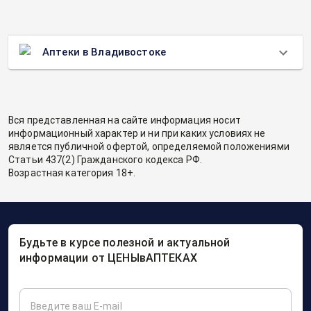
Аптеки в Владивостоке
Вся представленная на сайте информация носит
информационный характер и ни при каких условиях не
является публичной офертой, определяемой положениями
Статьи 437(2) Гражданского кодекса РФ.
Возрастная категория 18+.
Будьте в курсе полезной и актуальной
информации от ЦЕНЫвАПТЕКАХ