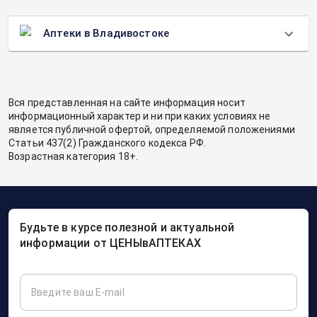
Аптеки в Владивостоке
Вся представленная на сайте информация носит
информационный характер и ни при каких условиях не
является публичной офертой, определяемой положениями
Статьи 437(2) Гражданского кодекса РФ.
Возрастная категория 18+.
Будьте в курсе полезной и актуальной
информации от ЦЕНЫвАПТЕКАХ