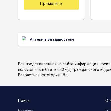
Применить
Аптеки в Владивостоке
Вся представленная на сайте информация носит
положениями Статьи 437(2) Гражданского кодек
Возрастная категория 18+.
Поиск
О 
Каталог