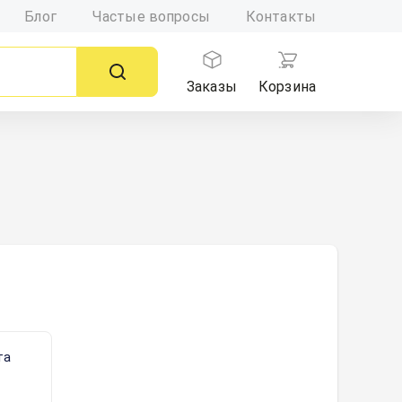
Блог
Частые вопросы
Контакты
Заказы
Корзина