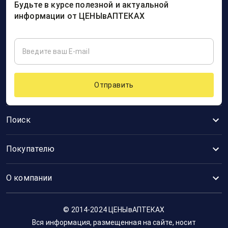
Будьте в курсе полезной и актуальной
информации от ЦЕНЫвАПТЕКАХ
Отправить
Поиск
Покупателю
О компании
© 2014-2024 ЦЕНЫвАПТЕКАХ
Вся информация, размещенная на сайте, носит