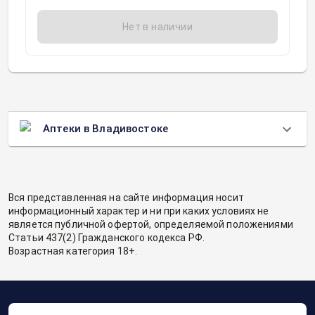
Нет в наличии
Аптеки в Владивостоке
Вся представленная на сайте информация носит
информационный характер и ни при каких условиях не
является публичной офертой, определяемой положениями
Статьи 437(2) Гражданского кодекса РФ.
Возрастная категория 18+.