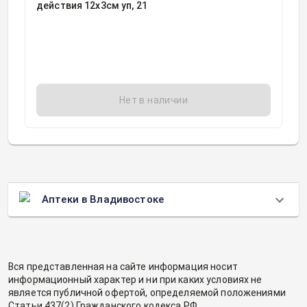
действия 12х3см уп, 21
Нет в наличии
Аптеки в Владивостоке
Вся представленная на сайте информация носит
информационный характер и ни при каких условиях не
является публичной офертой, определяемой положениями
Статьи 437(2) Гражданского кодекса РФ.