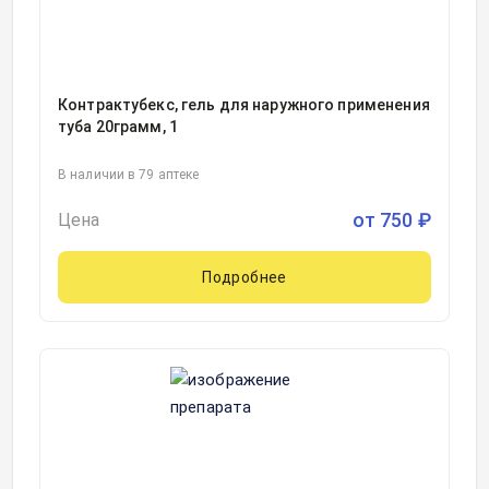
Контрактубекс, гель для наружного применения
туба 20грамм, 1
В наличии в 79 аптеке
от
750
₽
Цена
Подробнее