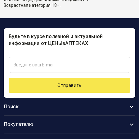
Возрастная категория 18+.
Будьте в курсе полезной и актуальной
информации от ЦЕНЫвАПТЕКАХ
Отправить
Поиск
Покупателю