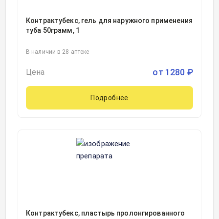
Контрактубекс, гель для наружного применения
туба 50грамм, 1
В наличии в 28 аптеке
от
1280
₽
Цена
Подробнее
Контрактубекс, пластырь пролонгированного