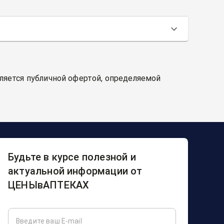
вляется публичной офертой, определяемой
Будьте в курсе полезной и
актуальной информации от
ЦЕНЫвАПТЕКАХ