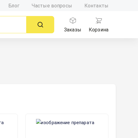
Блог
Частые вопросы
Контакты
Заказы
Корзина