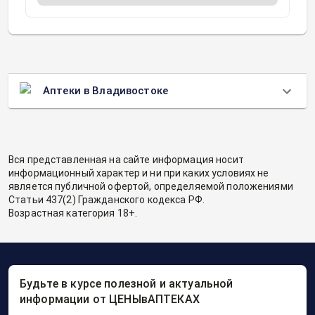
Аптеки в Владивостоке
Вся представленная на сайте информация носит
информационный характер и ни при каких условиях не
является публичной офертой, определяемой положениями
Статьи 437(2) Гражданского кодекса РФ.
Возрастная категория 18+.
Будьте в курсе полезной и актуальной
информации от ЦЕНЫвАПТЕКАХ