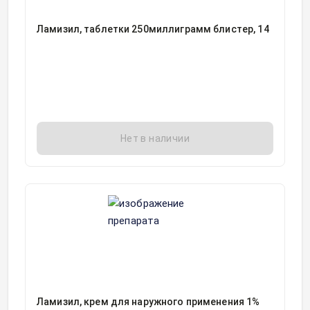
Ламизил, таблетки 250миллиграмм блистер, 14
Нет в наличии
Ламизил, крем для наружного применения 1%