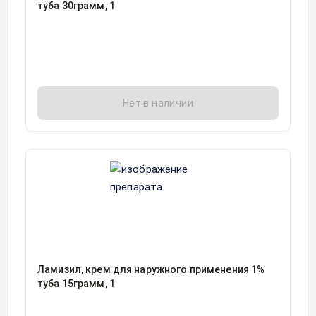
туба 30грамм, 1
Нет в наличии
Ламизил, крем для наружного применения 1%
туба 15грамм, 1