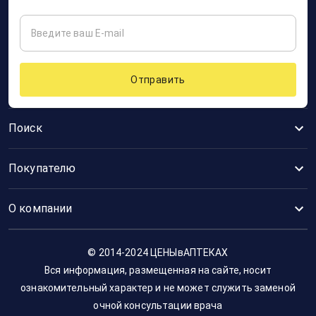
Отправить
Поиск
Покупателю
О компании
© 2014-2024 ЦЕНЫвАПТЕКАХ
Вся информация, размещенная на сайте, носит
ознакомительный характер и не может служить заменой
очной консультации врача