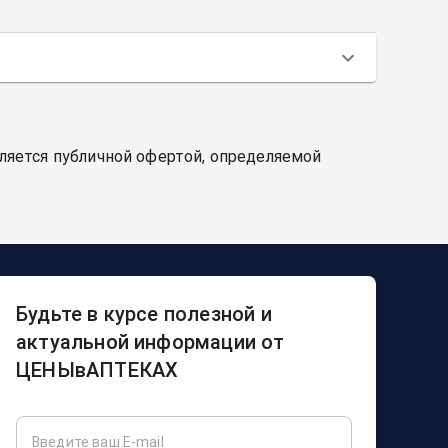
вляется публичной офертой, определяемой
Будьте в курсе полезной и
актуальной информации от
ЦЕНЫвАПТЕКАХ