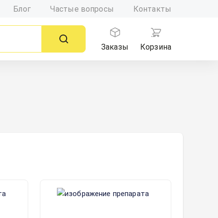
Блог
Частые вопросы
Контакты
Заказы
Корзина