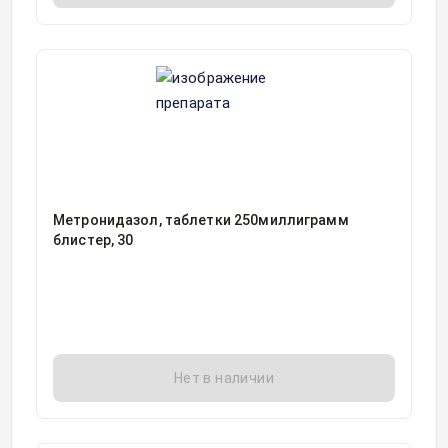
Метронидазол, таблетки 250миллиграмм
блистер, 30
Нет в наличии