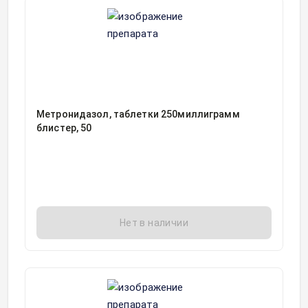
Метронидазол, таблетки 250миллиграмм
блистер, 50
Нет в наличии