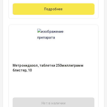
Подробнее
Метронидазол, таблетки 250миллиграмм
блистер, 10
Нет в наличии