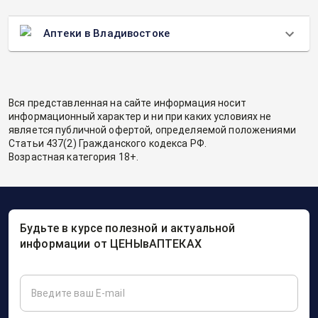
Аптеки в Владивостоке
Вся представленная на сайте информация носит
информационный характер и ни при каких условиях не
является публичной офертой, определяемой положениями
Статьи 437(2) Гражданского кодекса РФ.
Возрастная категория 18+.
Будьте в курсе полезной и актуальной
информации от ЦЕНЫвАПТЕКАХ