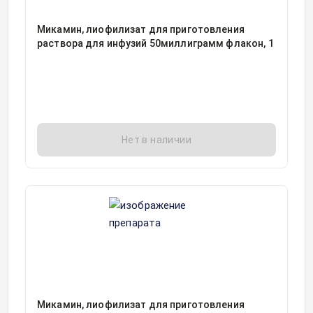
Микамин, лиофилизат для приготовления
раствора для инфузий 50миллиграмм флакон, 1
Нет в наличии
Микамин, лиофилизат для приготовления