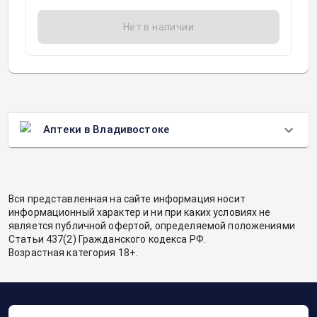
Нет в наличии
Аптеки в Владивостоке
Вся представленная на сайте информация носит
информационный характер и ни при каких условиях не
является публичной офертой, определяемой положениями
Статьи 437(2) Гражданского кодекса РФ.
Возрастная категория 18+.