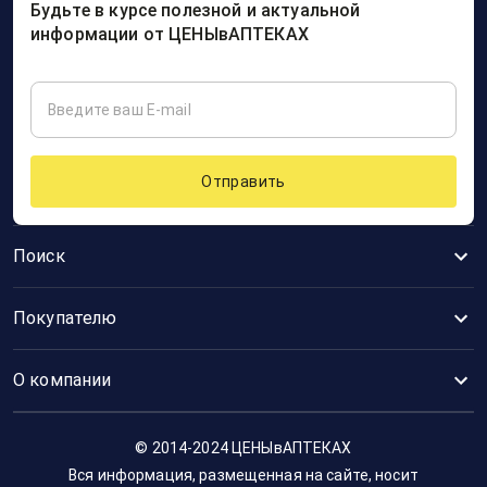
Будьте в курсе полезной и актуальной
информации от ЦЕНЫвАПТЕКАХ
Отправить
Поиск
Покупателю
О компании
© 2014-2024 ЦЕНЫвАПТЕКАХ
Вся информация, размещенная на сайте, носит