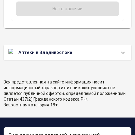
Нет в наличии
Аптеки в Владивостоке
Вся представленная на сайте информация носит
информационный характер и ни при каких условиях не
является публичной офертой, определяемой положениями
Статьи 437(2) Гражданского кодекса РФ.
Возрастная категория 18+.