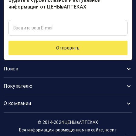
Будьте в курсе полезной и актуальной
информации от ЦЕНЫвАПТЕКАХ
Отправить
Поиск
Покупателю
О компании
© 2014-2024 ЦЕНЫвАПТЕКАХ
Вся информация, размещенная на сайте, носит