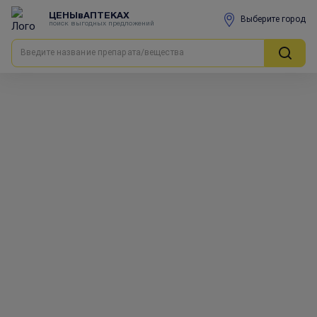
ЦЕНЫвАПТЕКАХ
Выберите город
поиск выгодных предложений