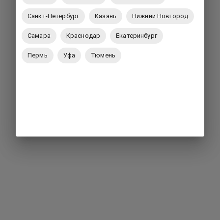
Санкт-Петербург
Казань
Нижний Новгород
Самара
Краснодар
Екатеринбург
Пермь
Уфа
Тюмень
Вернуться на главную