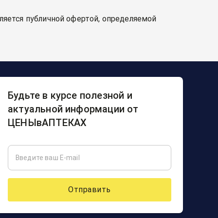
вляется публичной офертой, определяемой
Будьте в курсе полезной и
актуальной информации от
ЦЕНЫвАПТЕКАХ
Отправить