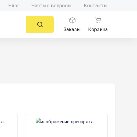
Блог
Частые вопросы
Контакты
Заказы
Корзина