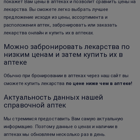
покажет Вам цены в аптеках и позволит сравнить цены на
лекарства. Вы сможете легко выбрать лучшее
предложение исходя из цены, ассортимента и
расположения аптек, забронировать или заказать
лекарства онлайн и купить их в аптеках.
Можно забронировать лекарства по
низким ценам и затем купить их в
аптеке
Обычно при бронировании в аптеках через наш сайт вы
сможете купить лекарства
по цене ниже чем в аптеке!
Актуальность данных нашей
справочной аптек
Мы стремимся предоставить Вам самую актуальную
информацию. Поэтому данные о ценах и наличии в
аптеках мы обновляем несколько раз в день.