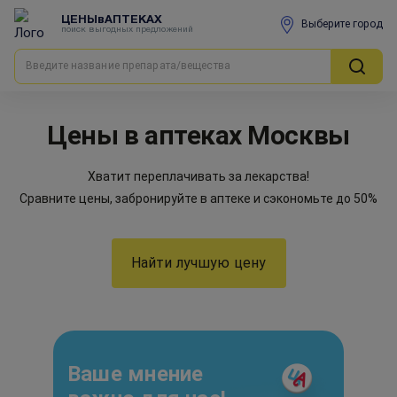
ЦЕНЫвАПТЕКАХ
Выберите город
поиск выгодных предложений
Цены в аптеках Москвы
Хватит переплачивать за лекарства!
Сравните цены, забронируйте в аптеке и сэкономьте до 50%
Найти лучшую цену
Ваше мнение