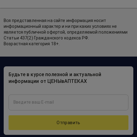
Вся представленная на сайте информация носит
информационный характер и ни при каких условиях не
является публичной офертой, определяемой положениями
Статьи 437(2) Гражданского кодекса РФ.
Возрастная категория 18+.
Будьте в курсе полезной и актуальной
информации от ЦЕНЫвАПТЕКАХ
Отправить